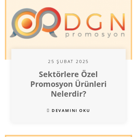
25 ŞUBAT 2025
Sektörlere Özel
Promosyon Ürünleri
Nelerdir?
DEVAMINI OKU