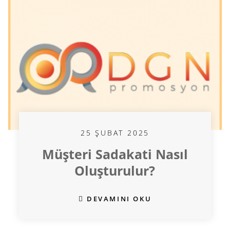
25 ŞUBAT 2025
Müşteri Sadakati Nasıl
Oluşturulur?
DEVAMINI OKU