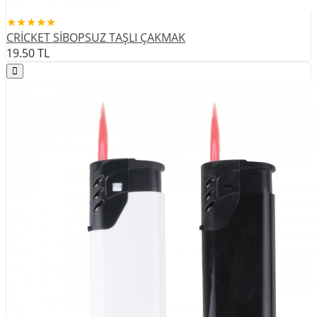
★★★★★
CRİCKET SİBOPSUZ TAŞLI ÇAKMAK
19.50
TL