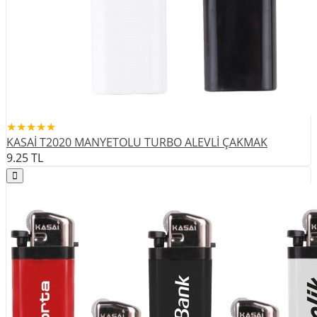
★★★★★
KASAİ T2020 MANYETOLU TURBO ALEVLİ ÇAKMAK
9.25
TL