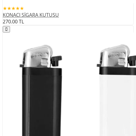
★★★★★
KONACI SİGARA KUTUSU
270.00
TL