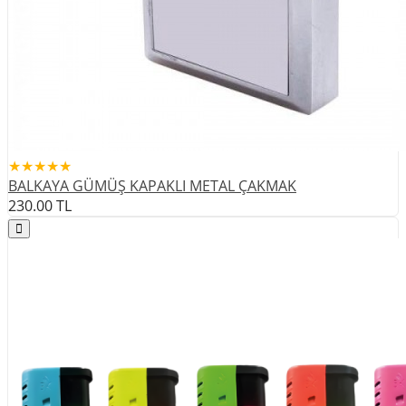
★★★★★
BALKAYA GÜMÜŞ KAPAKLI METAL ÇAKMAK
230.00
TL