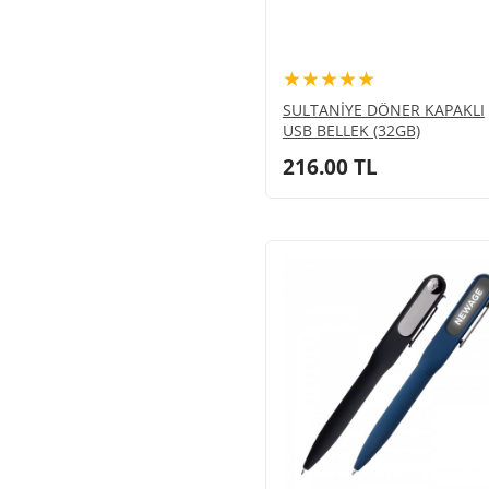
★★★★★
SULTANİYE DÖNER KAPAKLI
USB BELLEK (32GB)
216.00
TL