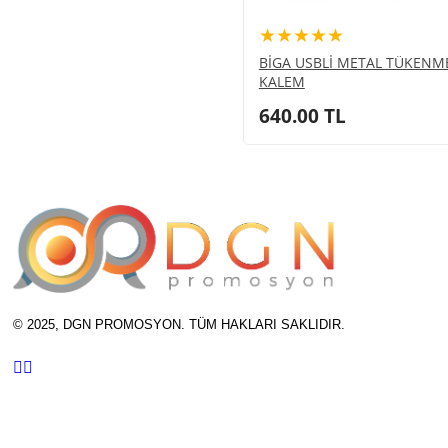
★★★★★
BİGA USBLİ METAL TÜKENM
KALEM
640.00
TL
© 2025, DGN PROMOSYON. TÜM HAKLARI SAKLIDIR.