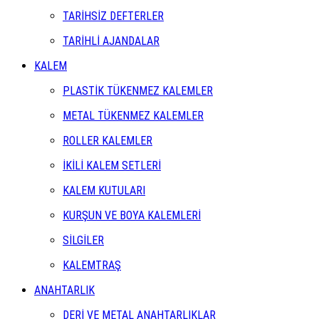
TARİHSİZ DEFTERLER
TARİHLİ AJANDALAR
KALEM
PLASTİK TÜKENMEZ KALEMLER
METAL TÜKENMEZ KALEMLER
ROLLER KALEMLER
İKİLİ KALEM SETLERİ
KALEM KUTULARI
KURŞUN VE BOYA KALEMLERİ
SİLGİLER
KALEMTRAŞ
ANAHTARLIK
DERİ VE METAL ANAHTARLIKLAR