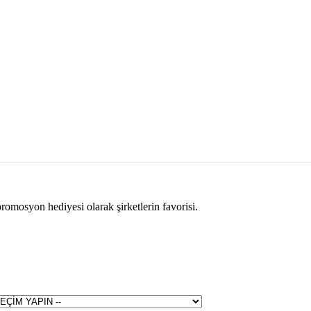
promosyon hediyesi olarak şirketlerin favorisi.